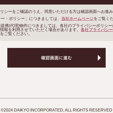
リシーをご確認のうえ、同意いただける方は確認画面へお進み
バシー・ポリシー」につきましては、
当社ホームページ
をご覧く
販売提携(代理)物件につきましては、各社のプライバシーポリシ
情報を利用させていただく場合があります。
各社プライバシー
をご覧ください。
©2024 DAIKYO INCORPORATED, ALL RIGHTS RESERVED