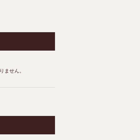
りません。