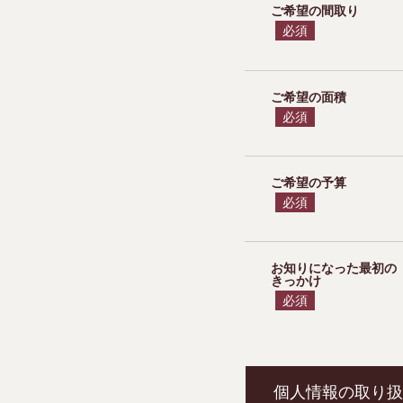
ご希望の間取り
必須
ご希望の面積
必須
ご希望の予算
必須
お知りになった最初の
きっかけ
必須
個人情報の取り扱