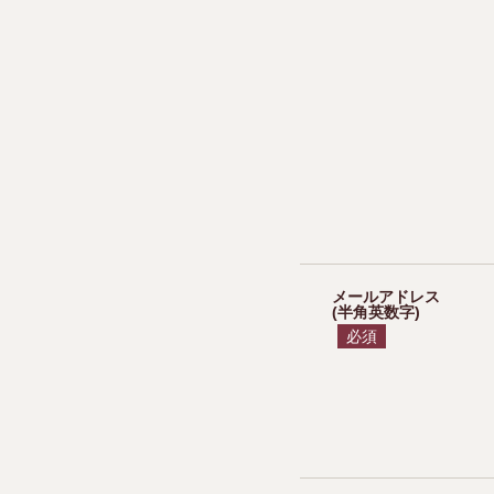
メールアドレス
(半角英数字)
必須