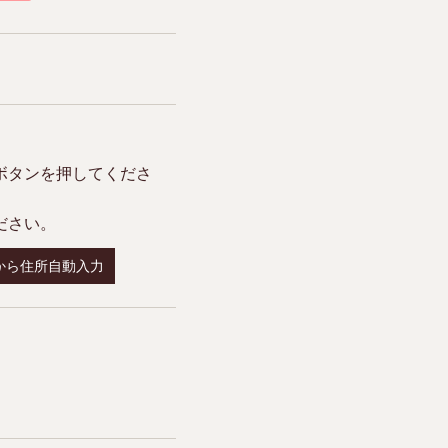
ボタンを押してくださ
ださい。