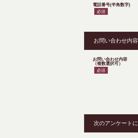
電話番号(半角数字)
必須
お問い合わせ内容
お問い合わせ内容
（複数選択可）
必須
次のアンケートに