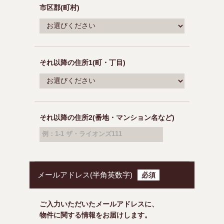
市区郡(町村)
それ以降の住所1(町・丁目)
それ以降の住所2(番地・マンション名など)
例：1-1 ザ・ライオンズ111
メールアドレス(半角英数字)
必須
ご入力いただいたメールアドレスに、
物件に関する情報をお届けします。