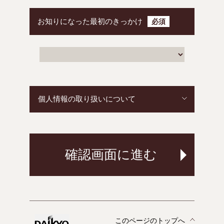
お知りになった最初のきっかけ
必須
個人情報の取り扱いについて
このページのトップへ