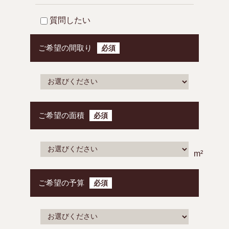
質問したい
ご希望の間取り
必須
ご希望の面積
必須
m²
ご希望の予算
必須