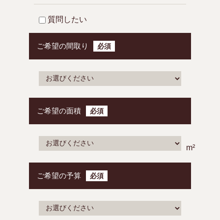
質問したい
ご希望の間取り
必須
ご希望の面積
必須
m²
ご希望の予算
必須