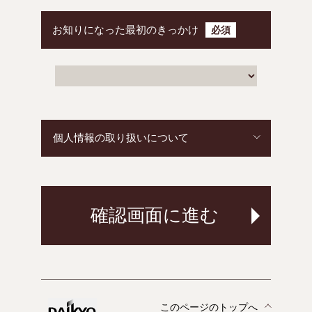
お知りになった最初のきっかけ
必須
個人情報の取り扱いについて
このページのトップへ