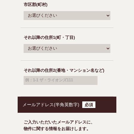
市区郡(町村)
それ以降の住所1(町・丁目)
それ以降の住所2(番地・マンション名など)
例：1-1 ザ・ライオンズ111
メールアドレス(半角英数字)
必須
ご入力いただいたメールアドレスに、
物件に関する情報をお届けします。